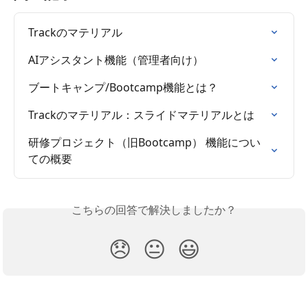
Trackのマテリアル
AIアシスタント機能（管理者向け）
ブートキャンプ/Bootcamp機能とは？
Trackのマテリアル：スライドマテリアルとは
研修プロジェクト（旧Bootcamp） 機能につい
ての概要
こちらの回答で解決しましたか？
😞
😐
😃