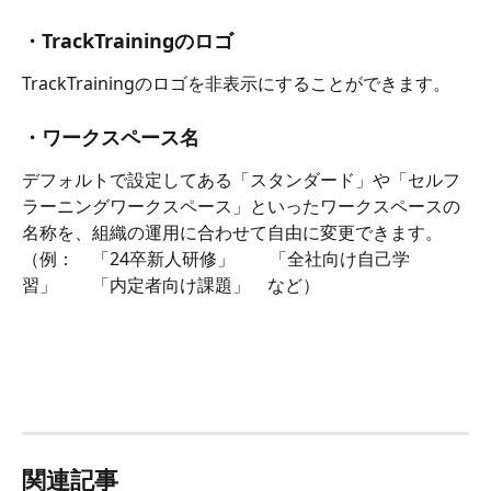
・TrackTrainingのロゴ
TrackTrainingのロゴを非表示にすることができます。
・ワークスペース名
デフォルトで設定してある「スタンダード」や「セルフ
ラーニングワークスペース」といったワークスペースの
名称を、組織の運用に合わせて自由に変更できます。
（例：　「24卒新人研修」　　「全社向け自己学
習」　　「内定者向け課題」　など）
関連記事