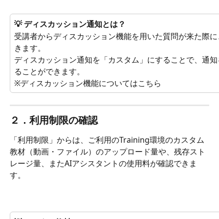
💡 ディスカッション通知とは？
受講者からディスカッション機能を用いた質問が来た際に
きます。
ディスカッション通知を「カスタム」にすることで、通知
ることができます。
※ディスカッション機能についてはこちら
２．利用制限の確認
「利用制限」からは、ご利用のTraining環境のカスタム
教材（動画・ファイル）のアップロード量や、残存スト
レージ量、またAIアシスタントの使用料が確認できま
す。