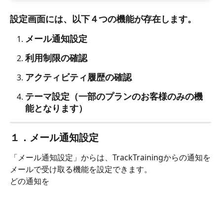
設定画面には、以下４つの機能が存在します。
メール通知設定
利用制限の確認
アクティビティ履歴の確認
テーマ設定（一部のプランのお客様のみの機
能となります）
１．メール通知設定
「メール通知設定」からは、TrackTrainingからの通知を
メールで受け取る機能を設定できます。
どの通知を