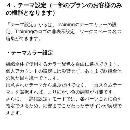
４．テーマ設定（一部のプランのお客様のみ
の機能となります）
「テーマ設定」からは、Trainingのテーマカラーの設
定、Trainingのロゴの非表示設定、ワークスペース名の
編集ができます。
・テーマカラー設定
組織全体で使用するカラー配色を自由に選択できます。
個人アカウントの設定には影響せず、あくまで組織全体
の見た目を統一できます。
用意されたテーマから選ぶだけでなく、「カスタムテー
マ」を選択すれば、より細かい色の調整が可能です。
さらに、「詳細設定」モードでは、各パーツごとに色を
指定できるため、細部までこだわったデザインが実現で
きます。