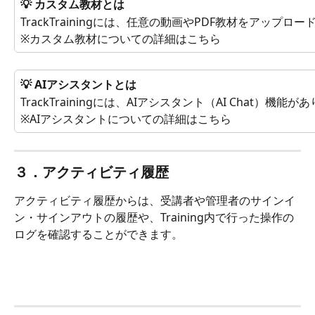
💡 カスタム教材とは
TrackTrainingには、任意の動画やPDF教材をアップ
※カスタム教材についての詳細はこちら
💡 AIアシスタントとは
TrackTrainingには、AIアシスタント（AI Chat）機能が
※AIアシスタントについての詳細はこちら
３．アクティビティ履歴
アクティビティ履歴からは、受講者や管理者のサインイ
ン・サインアウトの履歴や、Training内で行った操作の
ログを確認することができます。