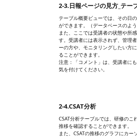
2-3.日報ページの見方_テ
テーブル概要ビューでは、その日の
ができます。（データベースのよう
また、ここでは受講者の状態や所感
す。受講者には表示されず、管理者
ーの方や、モニタリングしたい方に
ることができます。
注意：「コメント」は、受講者にも
気を付けてください。
2-4.CSAT分析
CSAT分析テーブルでは、研修のこれ
推移を確認することができます。
また、CSATの推移のグラフにカー