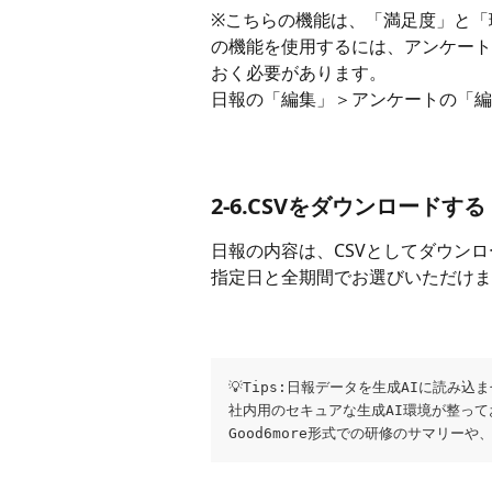
※こちらの機能は、「満足度」と「
の機能を使用するには、アンケート
おく必要があります。
日報の「編集」＞アンケートの「編
2-6.CSVをダウンロードする
日報の内容は、CSVとしてダウン
指定日と全期間でお選びいただけま
💡Tips:日報データを生成AIに読み込
社内用のセキュアな生成AI環境が整って
Good6more形式での研修のサマリ