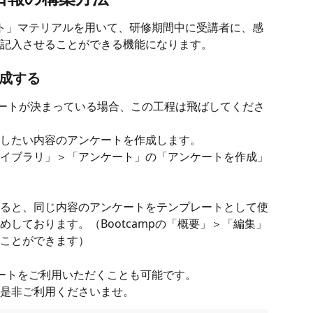
ケート」マテリアルを用いて、研修期間中に受講者に、感
記入させることができる機能になります。
作成する
ンケートが決まっている場合、この工程は飛ばしてくださ
したい内容のアンケートを作成します。
イブラリ」＞「アンケート」の「アンケートを作成」
ると、同じ内容のアンケートをテンプレートとして使
しております。（Bootcampの「概要」＞「編集」
ことができます）
ケートをご利用いただくことも可能です。
是非ご利用くださいませ。