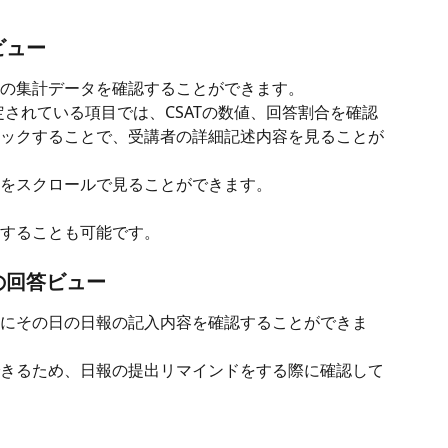
ビュー
の集計データを確認することができます。
定されている項目では、CSATの数値、回答割合を確認
ックすることで、受講者の詳細記述内容を見ることが
をスクロールで見ることができます。
することも可能です。
別の回答ビュー
にその日の日報の記入内容を確認することができま
きるため、日報の提出リマインドをする際に確認して