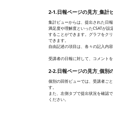
2-1.日報ページの見方_集計
集計ビューからは、提出された日報
満足度や理解度といったCSATが設
することができます。グラフをクリ
できます。
自由記述の項目は、各々の記入内容
受講者の日報に対して、コメントを
2-2.日報ページの見方_個
個別の回答ビューでは、受講者ごと
す。
また、左側タブで提出状況を確認で
ください。