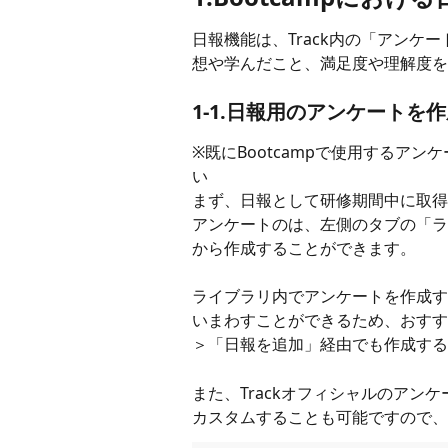
日報機能は、Track内の「アン
想や学んだこと、満足度や理解度を
1-1.日報用のアンケートを
※既にBootcampで使用するア
い
まず、日報として研修期間中に取得
アンケートのは、左側のタブの「ラ
から作成することができます。
ライブラリ内でアンケートを作成す
いまわすことができるため、おすすめ
＞「日報を追加」経由でも作成する
また、Trackオフィシャルのアン
カスタムすることも可能ですので、