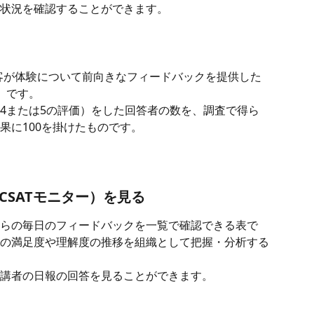
状況を確認することができます。
顧客が体験について前向きなフィードバックを提供した
）です。
4または5の評価）をした回答者の数を、調査で得ら
果に100を掛けたものです。
（CSATモニター）を見る
らの毎日のフィードバックを一覧で確認できる表で
の満足度や理解度の推移を組織として把握・分析する
講者の日報の回答を見ることができます。