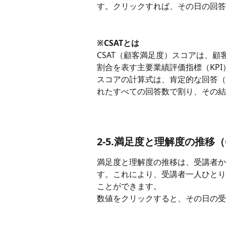
す。クリックすれば、その日の回答
※CSATとは
CSAT（顧客満足度）スコアは、
割合を表す主要業績評価指標（KPI
スコアの計算式は、肯定的な回答（
れたすべての回答数で割り、その結
2-5.満足度と理解度の推移
満足度と理解度の推移は、受講者か
す。これにより、受講者一人ひとり
ことができます。
数値をクリックすると、その日の受