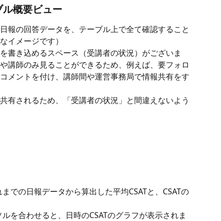
ーブル概要ビュー
日報の回答データを、テーブル上で全て確認すること
なイメージです）
を書き込めるスペース（受講者の状況）がございま
や講師のみ見ることができるため、例えば、要フォロ
コメントを付け、講師間や運営事務局で情報共有をす
共有されるため、「受講者の状況」と間違えないよう
までの日報データから算出した平均CSATと、CSATの
ソルを合わせると、日時のCSATのグラフが表示されま