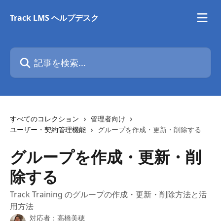
メインコンテンツにスキップ
Track LMS ヘルプデスク
記事を検索...
すべてのコレクション
管理者向け
ユーザー・契約管理機能
グループを作成・更新・削除する
グループを作成・更新・削
除する
Track Training のグループの作成・更新・削除方法と活
用方法
対応者：
高橋美穂