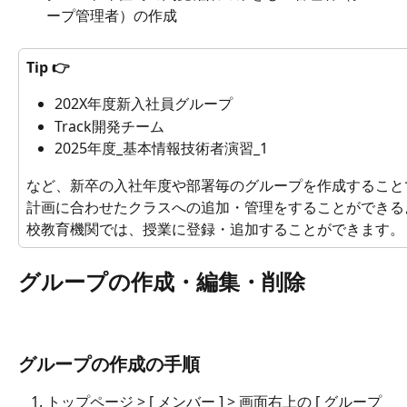
ープ管理者）の作成
Tip 👉
202X年度新入社員グループ
Track開発チーム
2025年度_基本情報技術者演習_1
など、新卒の入社年度や部署毎のグループを作成すること
計画に合わせたクラスへの追加・管理をすることができる
校教育機関では、授業に登録・追加することができます。
グループの作成・編集・削除
グループの作成の手順
トップページ > [ メンバー ] > 画面右上の [ グループ 