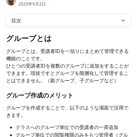
2025年9月2日
目次
グループとは
グループとは、受講者IDを一括りにまとめて管理できる
機能のことです。
ひとつの受講者IDを複数のグループに追加をすることが
できます。現状ですとグループを階層化して管理するこ
とはできません。（親グループ、子グループなど）
グループ作成のメリット
グループを作成することで、以下のような場面で活用で
きます。
クラスへのグループ単位での受講者の一斉追加
グループ単位での閲覧権限のみをもつ管理者（グル