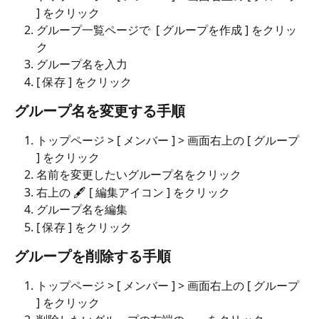
] をクリック
グループ一覧ページで  [ グループを作成 ] をクリッ
ク
グループ名を入力
[ 保存 ] をクリック
グループ名を変更する手順
トップページ > [ メンバー ] > 画面右上の [ グループ 
] をクリック
名前を変更したいグループ名をクリック
右上の 🖋 [ 編集アイコン ] をクリック
グループ名を編集
[ 保存 ] をクリック
グループを削除する手順
トップページ > [ メンバー ] > 画面右上の [ グループ 
] をクリック