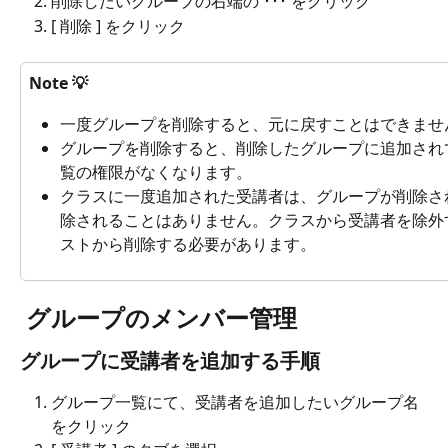
削除したいグループの右端の ･･･ をクリック
[ 削除 ] をクリック
Note 💡
一度グループを削除すると、元に戻すことはできませ
グループを削除すると、削除したグループに追加され
覧の権限がなくなります。
クラスに一度追加された受講者は、グループが削除さ
除されることはありません。クラスから受講者を除外
ストから削除する必要があります。
 グループのメンバー管理
グループに受講者を追加する手順
グループ一覧にて、受講者を追加したいグループ名
をクリック