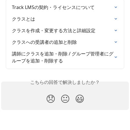
Track LMSの契約・ライセンスについて
クラスとは
クラスを作成・変更する方法と詳細設定
クラスへの受講者の追加と削除
講師にクラスを追加・削除 / グループ管理者にグ
ループを追加・削除する
こちらの回答で解決しましたか？
😞
😐
😃