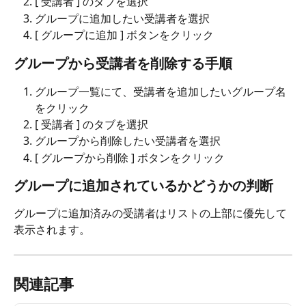
[ 受講者 ] のタブを選択
グループに追加したい受講者を選択
[ グループに追加 ] ボタンをクリック
グループから受講者を削除する手順
グループ一覧にて、受講者を追加したいグループ名
をクリック
[ 受講者 ] のタブを選択
グループから削除したい受講者を選択
[ グループから削除 ] ボタンをクリック
グループに追加されているかどうかの判断
グループに追加済みの受講者はリストの上部に優先して
表示されます。
関連記事