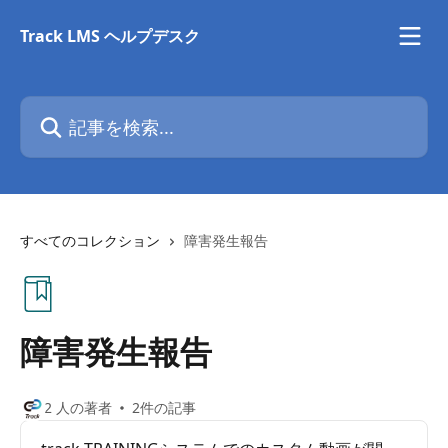
メインコンテンツにスキップ
Track LMS ヘルプデスク
記事を検索...
すべてのコレクション
障害発生報告
障害発生報告
2 人の著者
2件の記事