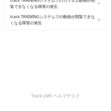
track TRAININGシステムでのカスタム動画が閲
覧できなくなる障害の発生
track TRAININGシステムでの動画が閲覧できな
くなる障害の発生
Track LMS ヘルプデスク