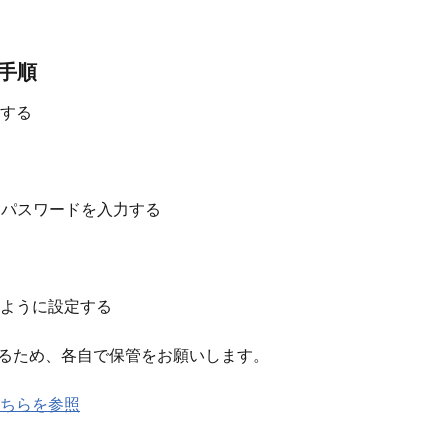
ン手順
する
期パスワードを入力する
ように設定する
るため、各自で保管をお願いします。
ちらを参照