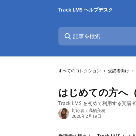
メインコンテンツにスキップ
Track LMS ヘルプデスク
記事を検索...
すべてのコレクション
受講者向け
はじめての方へ
Track LMS を初めて利用する
対応者：
高橋美穂
2026年2月19日