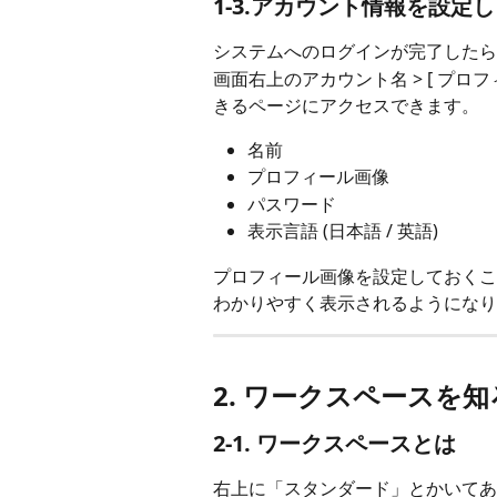
1-3.アカウント情報を設定
システムへのログインが完了したら
画面右上のアカウント名 > [ プロ
きるページにアクセスできます。
名前
プロフィール画像
パスワード
表示言語 (日本語 / 英語)
プロフィール画像を設定しておくこ
わかりやすく表示されるようになり
2. ワークスペースを
2-1. ワークスペースとは
右上に「スタンダード」とかいてあ