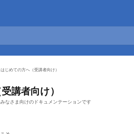
はじめての方へ（受講者向け）
（受講者向け）
受講者みなさま向けのドキュメンテーションです