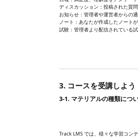
ディスカッション：投稿された質問
お知らせ：管理者や運営者からの通
ノート：あなたが作成したノートが
試験：管理者より配信されている試
3. コースを受講しよう
3-1. マテリアルの種類につ
Track LMS では、様々な学習