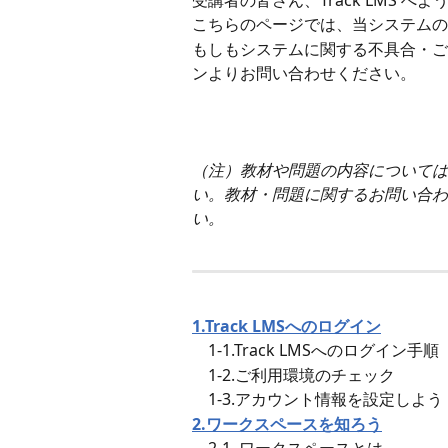
受講者の皆さん、Track LMS へよ
こちらのページでは、当システムの
もしもシステムに関する不具合・ご
ンよりお問い合わせください。
（注）教材や問題の内容については
い。教材・問題に関するお問い合わ
い。
1.Track LMSへのログイン
　1-1.Track LMSへのログイン手順
　1-2.ご利用環境のチェック
　1-3.アカウント情報を設定しよう
2.ワークスペースを知ろう