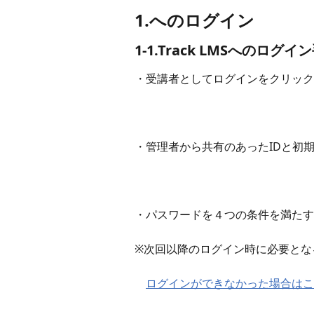
1.へのログイン
1-1.Track LMSへのログイ
・受講者としてログインをクリック
・管理者から共有のあったIDと初
・パスワードを４つの条件を満たす
※次回以降のログイン時に必要とな
​　
ログインができなかった場合はこ