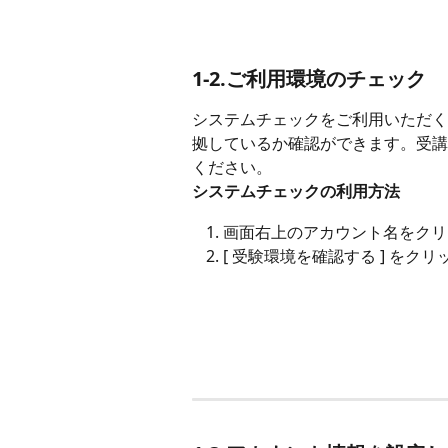
1-2.ご利用環境のチェック
システムチェックをご利用いただくこと
拠しているか確認ができます。受講
ください。
システムチェックの利用方法
画面右上のアカウント名をクリ
[ 受験環境を確認する ] をクリ