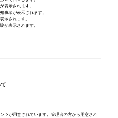
が表示されます。
知事項が表示されます。
表示されます。
験が表示されます。
いて
コンテンツが用意されています。管理者の方から用意され