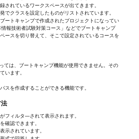
録されているワークスペースが出てきます。
発でクラスを設定したものがリストされています。
ブートキャンプで作成されたプロジェクトになってい
基本情報技術者試験対策コース」などでブートキャンプ
ペースを切り替えて、そこで設定されているコースを
っては、ブートキャンプ機能が使用できません。その
ています。
パスを作成することができる機能です。
方法
がフィルタ―されて表示されます。
を確認できます。
表示されています。
形式で回答します。