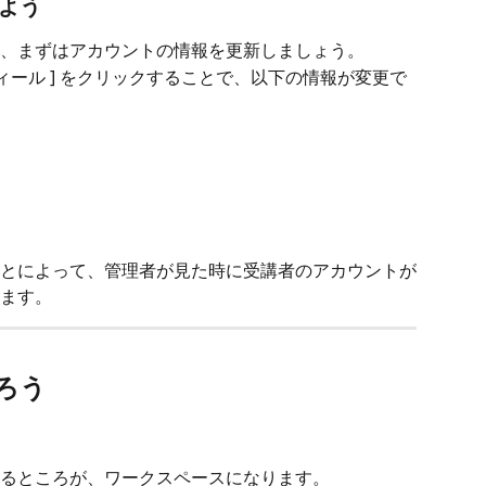
しよう
、まずはアカウントの情報を更新しましょう。
フィール ] をクリックすることで、以下の情報が変更で
とによって、管理者が見た時に受講者のアカウントが
ます。
知ろう
るところが、ワークスペースになります。