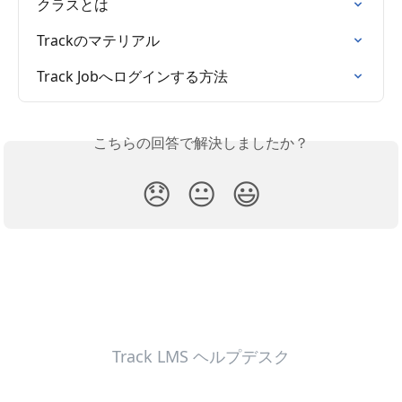
クラスとは
Trackのマテリアル
Track Jobへログインする方法
こちらの回答で解決しましたか？
😞
😐
😃
Track LMS ヘルプデスク