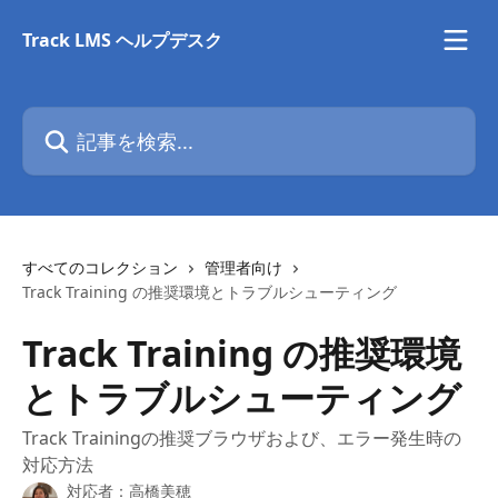
メインコンテンツにスキップ
Track LMS ヘルプデスク
記事を検索...
すべてのコレクション
管理者向け
Track Training の推奨環境とトラブルシューティング
Track Training の推奨環境
とトラブルシューティング
Track Trainingの推奨ブラウザおよび、エラー発生時の
対応方法
対応者：
高橋美穂