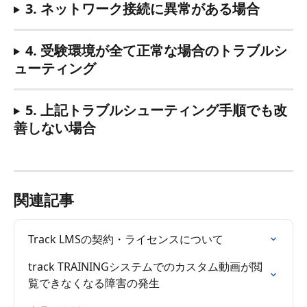
3. ネットワーク接続に異常がある場合
4. 受験環境が全て正常な場合のトラブルシ
ューティング
5. 上記トラブルシューティング手順でも改
善しない場合
関連記事
Track LMSの契約・ライセンスについて
track TRAININGシステムでのカスタム動画が閲
覧できなくなる障害の発生