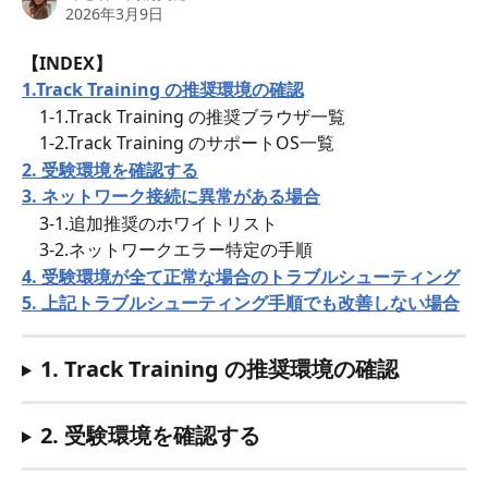
2026年3月9日
【INDEX】 
1.Track Training の推奨環境の確認
　1-1.Track Training の推奨ブラウザ一覧
　1-2.Track Training のサポートOS一覧
2. 受験環境を確認する
3. ネットワーク接続に異常がある場合
　3-1.追加推奨のホワイトリスト
　3-2.ネットワークエラー特定の手順
4. 受験環境が全て正常な場合のトラブルシューティング
5. 上記トラブルシューティング手順でも改善しない場合
1. Track Training の推奨環境の確認
2. 受験環境を確認する